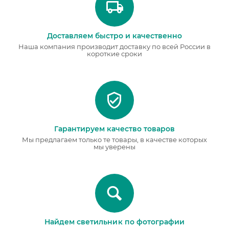
Доставляем быстро и качественно
Наша компания производит доставку по всей России в
короткие сроки
Гарантируем качество товаров
Мы предлагаем только те товары, в качестве которых
мы уверены
Найдем светильник по фотографии