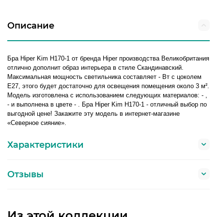
Описание
Бра Hiper Kim H170-1 от бренда Hiper производства Великобритания
отлично дополнит образ интерьера в стиле Скандинавский.
Максимальная мощность светильника составляет - Вт с цоколем
E27, этого будет достаточно для освещения помещения около 3 м².
Модель изготовлена с использованием следующих материалов: - ,
- и выполнена в цвете - . Бра Hiper Kim H170-1 - отличный выбор по
выгодной цене! Закажите эту модель в интернет-магазине
«Северное сияние».
Характеристики
Отзывы
Из этой коллекции