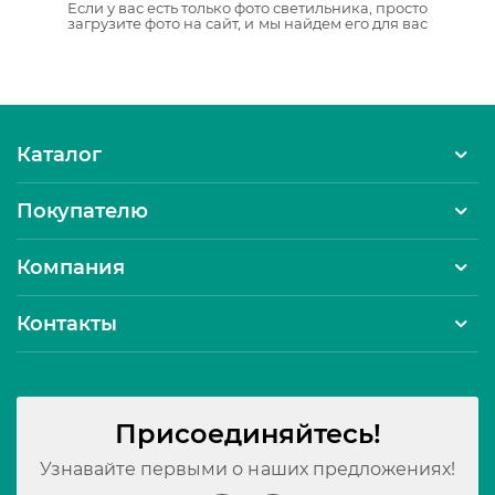
Если у вас есть только фото светильника, просто
загрузите фото на сайт, и мы найдем его для вас
Каталог
Покупателю
Компания
Контакты
Присоединяйтесь!
Узнавайте первыми о наших предложениях!