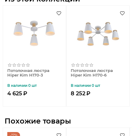
Потолочная люстра
Потолочная люстра
Hiper Kim H170-3
Hiper Kim H170-6
В наличии 0 шт
В наличии 0 шт
4 625
₽
8 252
₽
Похожие товары
17%