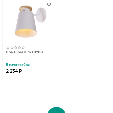
Бра Hiper Kim H170-1
В наличии 0 шт
2 234
₽