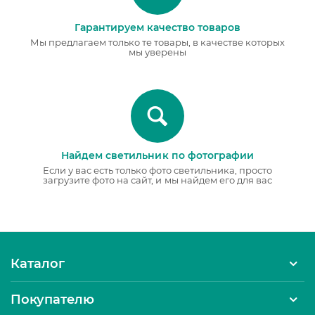
Гарантируем качество товаров
Мы предлагаем только те товары, в качестве которых
мы уверены
Найдем светильник по фотографии
Если у вас есть только фото светильника, просто
загрузите фото на сайт, и мы найдем его для вас
Каталог
Покупателю