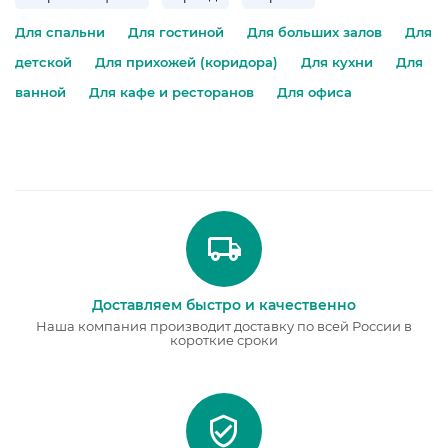
Для спальни
Для гостиной
Для больших залов
Для
детской
Для прихожей (коридора)
Для кухни
Для
ванной
Для кафе и ресторанов
Для офиса
Доставляем быстро и качественно
Наша компания производит доставку по всей России в
короткие сроки