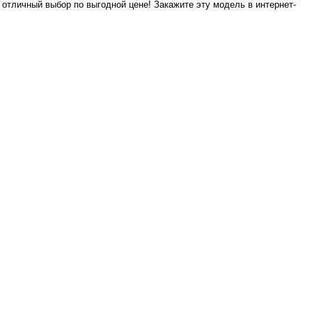
- отличный выбор по выгодной цене! Закажите эту модель в интернет-