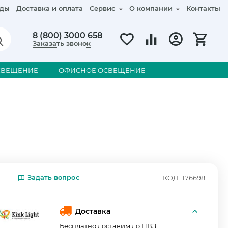
ды
Доставка и оплата
Сервис
О компании
Контакты
8 (800) 3000 658
Заказать звонок
СВЕЩЕНИЕ
ОФИСНОЕ ОСВЕЩЕНИЕ
Задать вопрос
КОД:
176698
Доставка
Бесплатно доставим до ПВЗ