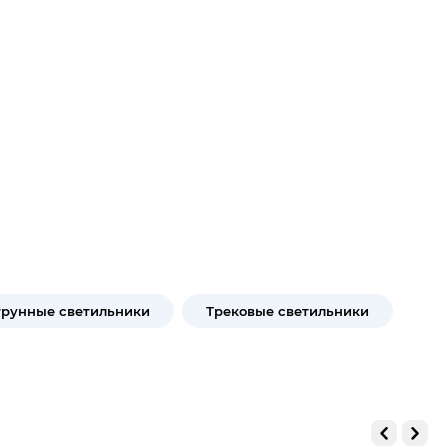
трунные светильники
Трековые светильники