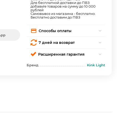
Для бесплатной доставки до ПВЗ
добавьте товаров на сумму до 10 000
рублей
Самовывоз из магазина - бесплатно.
Бесплатно доставим до ПВЗ
Способы оплаты
App
7 дней на возврат
Расширенная гарантия
Бренд
Kink Light