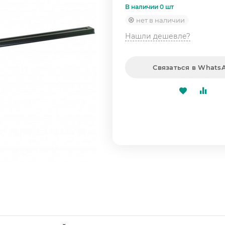
В наличии 0 шт
нет в наличии
Нашли дешевле?
Связаться в Whats