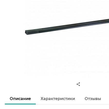
Описание
Характеристики
Отзывы