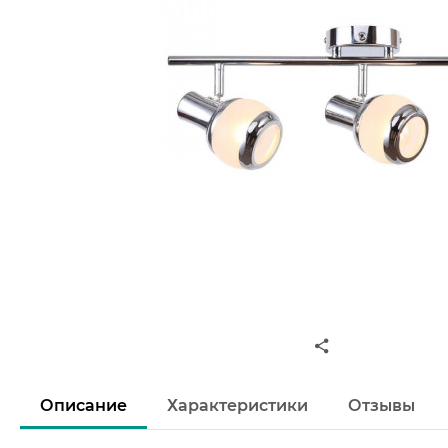
Описание
Характеристики
Отзывы