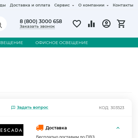
ды
Доставка и оплата
Сервис
О компании
Контакты
8 (800) 3000 658
Заказать звонок
СВЕЩЕНИЕ
ОФИСНОЕ ОСВЕЩЕНИЕ
Задать вопрос
КОД:
303523
Доставка
Бесплатно доставим до ПВЗ