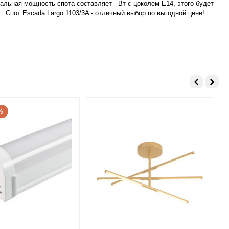
альная мощность спота составляет - Вт с цоколем E14, этого будет
. Спот Escada Largo 1103/3A - отличный выбор по выгодной цене!
%