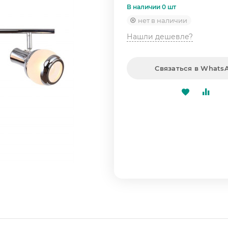
В наличии 0 шт
нет в наличии
Нашли дешевле?
Связаться в Whats