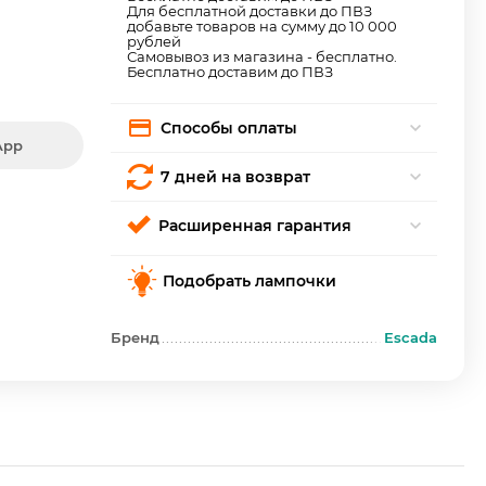
Для бесплатной доставки до ПВЗ
добавьте товаров на сумму до 10 000
рублей
Самовывоз из магазина - бесплатно.
Бесплатно доставим до ПВЗ
Способы оплаты
App
7 дней на возврат
Расширенная гарантия
Подобрать лампочки
Бренд
Escada