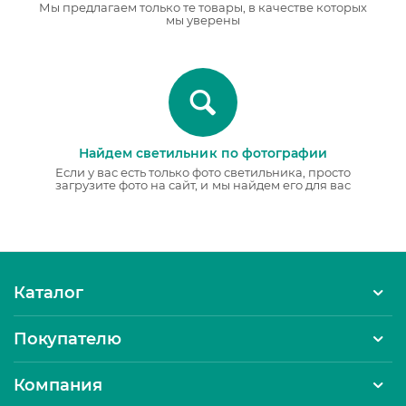
Мы предлагаем только те товары, в качестве которых
мы уверены
Найдем светильник по фотографии
Если у вас есть только фото светильника, просто
загрузите фото на сайт, и мы найдем его для вас
Каталог
Покупателю
Компания