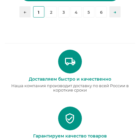
1
2
3
4
5
6
Доставляем быстро и качественно
Наша компания производит доставку по всей России в
короткие сроки
Гарантируем качество товаров