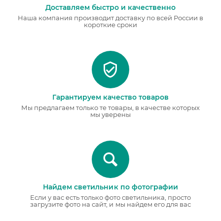
Доставляем быстро и качественно
Наша компания производит доставку по всей России в
короткие сроки
Гарантируем качество товаров
Мы предлагаем только те товары, в качестве которых
мы уверены
Найдем светильник по фотографии
Если у вас есть только фото светильника, просто
загрузите фото на сайт, и мы найдем его для вас