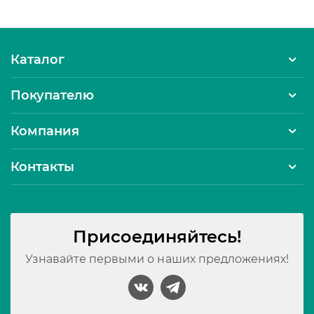
Каталог
Покупателю
Компания
Контакты
Присоединяйтесь!
Узнавайте первыми о наших предложениях!