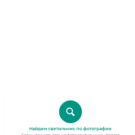
Найдем светильник по фотографии