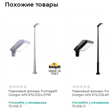
Похожие товары
Парковый фонарь Fumagalli
Парковый фонарь Fu
Giorgio 4P2.372.G10.LYF1R
Giorgio 4P2.372.G10.A
Уточняйте у менеджера
Уточняйте у менеджер
75 916
₽
75 916
₽