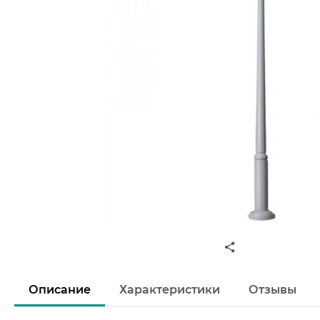
Описание
Характеристики
Отзывы