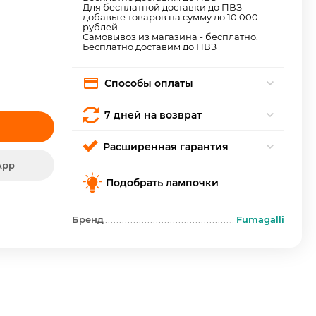
Для бесплатной доставки до ПВЗ
добавьте товаров на сумму до 10 000
рублей
Самовывоз из магазина - бесплатно.
Бесплатно доставим до ПВЗ
Способы оплаты
7 дней на возврат
Расширенная гарантия
App
Подобрать лампочки
Бренд
Fumagalli