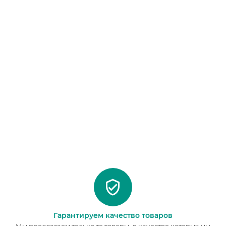
Гарантируем качество товаров