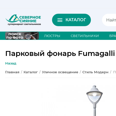
КАТАЛОГ
ЛЮСТРЫ
СВЕТИЛЬНИКИ
БР
Парковый фонарь Fumagalli
Назад
Главная
/
Каталог
/
Уличное освещение
/
Стиль Модерн
/