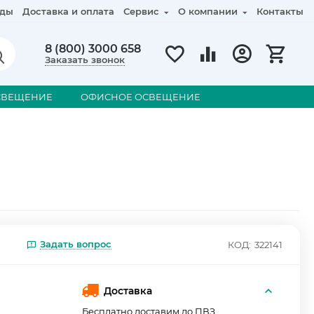
ды
Доставка и оплата
Сервис
О компании
Контакты
8 (800) 3000 658
Заказать звонок
СВЕЩЕНИЕ
ОФИСНОЕ ОСВЕЩЕНИЕ
Задать вопрос
КОД:
322141
Доставка
Бесплатно доставим до ПВЗ