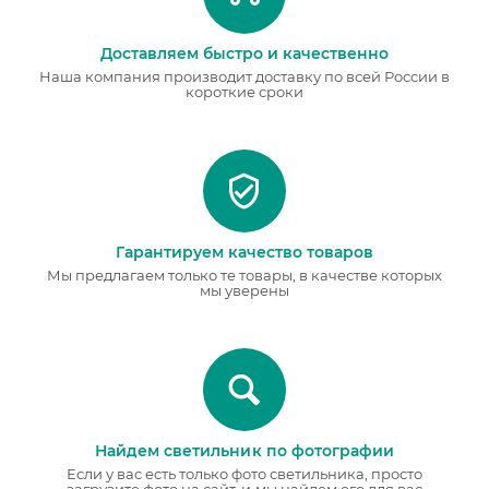
Доставляем быстро и качественно
Наша компания производит доставку по всей России в
короткие сроки
Гарантируем качество товаров
Мы предлагаем только те товары, в качестве которых
мы уверены
Найдем светильник по фотографии
Если у вас есть только фото светильника, просто