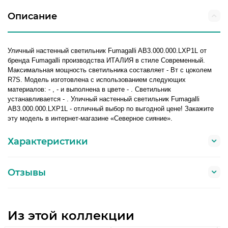
Описание
Уличный настенный светильник Fumagalli AB3.000.000.LXP1L от
бренда Fumagalli производства ИТАЛИЯ в стиле Современный.
Максимальная мощность светильника составляет - Вт с цоколем
R7S. Модель изготовлена с использованием следующих
материалов: - , - и выполнена в цвете - . Светильник
устанавливается - . Уличный настенный светильник Fumagalli
AB3.000.000.LXP1L - отличный выбор по выгодной цене! Закажите
эту модель в интернет-магазине «Северное сияние».
Характеристики
Отзывы
Из этой коллекции