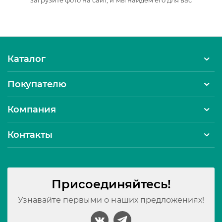
загрузите фото на сайт, и мы найдем его для вас
Каталог
Покупателю
Компания
Контакты
Присоединяйтесь!
Узнавайте первыми о наших предложениях!