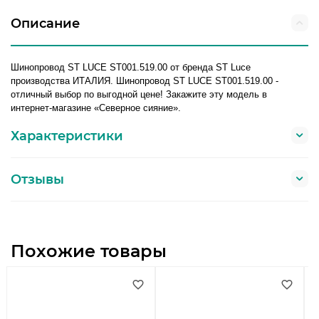
Описание
Шинопровод ST LUCE ST001.519.00 от бренда ST Luce
производства ИТАЛИЯ. Шинопровод ST LUCE ST001.519.00 -
отличный выбор по выгодной цене! Закажите эту модель в
интернет-магазине «Северное сияние».
Характеристики
Отзывы
Похожие товары