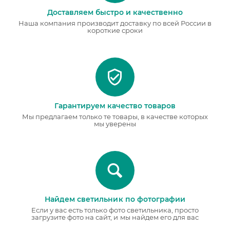
Доставляем быстро и качественно
Наша компания производит доставку по всей России в
короткие сроки
Гарантируем качество товаров
Мы предлагаем только те товары, в качестве которых
мы уверены
Найдем светильник по фотографии
Если у вас есть только фото светильника, просто
загрузите фото на сайт, и мы найдем его для вас