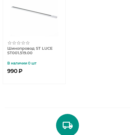
Шинопровод ST LUCE
ST001.519.00
В наличии 0 шт
990
₽