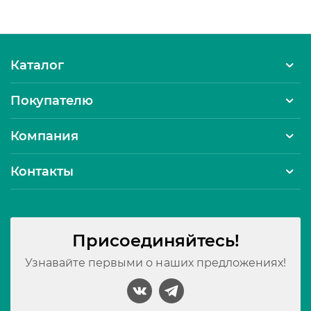
Каталог
Покупателю
Компания
Контакты
Присоединяйтесь!
Узнавайте первыми о наших предложениях!