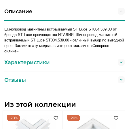
Описание
Шинопровод магнитный встраиваемый ST Luce ST004.539.00 от
бренда ST Luce производства ИТАЛИЯ. Шинопровод магнитный
встраиваемый ST Luce ST004.539.00 - отличный выбор по выгодной
цене! Закажите эту модель в интернет-магазине «Северное
сияние».
Характеристики
Отзывы
Из этой коллекции
20%
20%