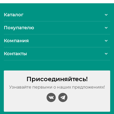
Каталог
Покупателю
Компания
Контакты
Присоединяйтесь!
Узнавайте первыми о наших предложениях!