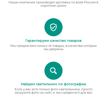
Наша компания производит доставку по всей России в
короткие сроки
Гарантируем качество товаров
Мы предлагаем только те товары, в качестве которых
мы уверены
Найдем светильник по фотографии
Если у вас есть только фото светильника, просто
загрузите фото на сайт, и мы найдем его для вас