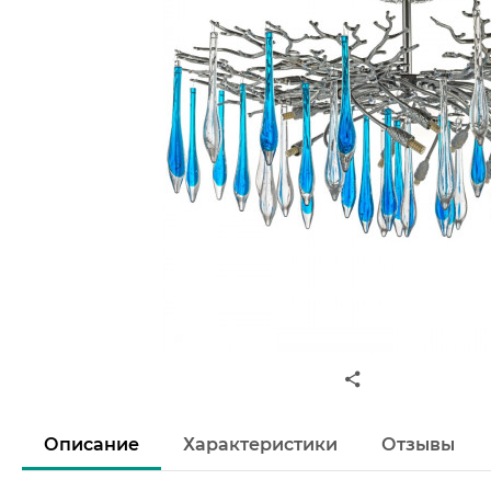
Описание
Характеристики
Отзывы