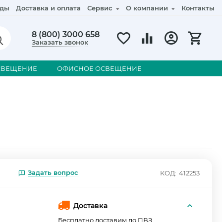
ды
Доставка и оплата
Сервис
О компании
Контакты
8 (800) 3000 658
Заказать звонок
СВЕЩЕНИЕ
ОФИСНОЕ ОСВЕЩЕНИЕ
Задать вопрос
КОД:
412253
Доставка
Бесплатно доставим до ПВЗ