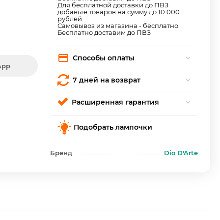
Для бесплатной доставки до ПВЗ
добавьте товаров на сумму до 10 000
рублей
Самовывоз из магазина - бесплатно.
Бесплатно доставим до ПВЗ
Способы оплаты
App
7 дней на возврат
Расширенная гарантия
Подобрать лампочки
Бренд
Dio D'Arte