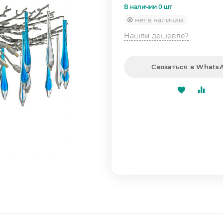
В наличии 0 шт
нет в наличии
Нашли дешевле?
Связаться в Whats