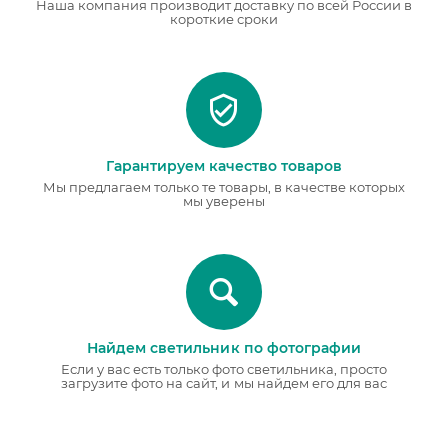
Наша компания производит доставку по всей России в
короткие сроки
Гарантируем качество товаров
Мы предлагаем только те товары, в качестве которых
мы уверены
Найдем светильник по фотографии
Если у вас есть только фото светильника, просто
загрузите фото на сайт, и мы найдем его для вас