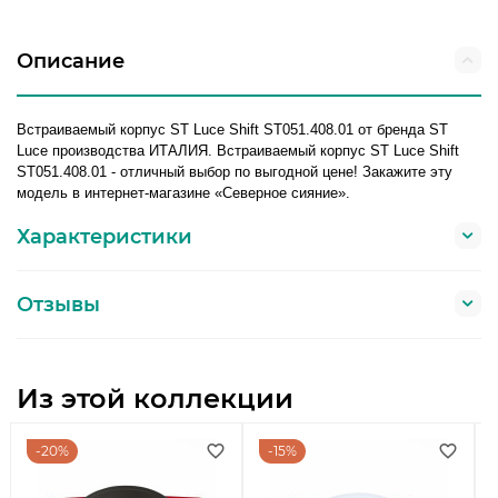
Описание
Встраиваемый корпус ST Luce Shift ST051.408.01 от бренда ST
Luce производства ИТАЛИЯ. Встраиваемый корпус ST Luce Shift
ST051.408.01 - отличный выбор по выгодной цене! Закажите эту
модель в интернет-магазине «Северное сияние».
Характеристики
Отзывы
Из этой коллекции
20%
15%