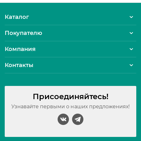
Каталог
Покупателю
Компания
Контакты
Присоединяйтесь!
Узнавайте первыми о наших предложениях!